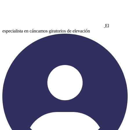
El
especialista en cáncamos giratorios de elevación