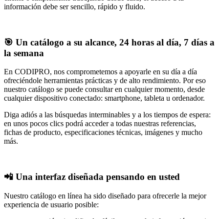
información debe ser sencillo, rápido y fluido.
🎯 Un catálogo a su alcance, 24 horas al día, 7 días a
la semana
En CODIPRO, nos comprometemos a apoyarle en su día a día
ofreciéndole herramientas prácticas y de alto rendimiento. Por eso
nuestro catálogo se puede consultar en cualquier momento, desde
cualquier dispositivo conectado: smartphone, tableta u ordenador.
Diga adiós a las búsquedas interminables y a los tiempos de espera:
en unos pocos clics podrá acceder a todas nuestras referencias,
fichas de producto, especificaciones técnicas, imágenes y mucho
más.
📲 Una interfaz diseñada pensando en usted
Nuestro catálogo en línea ha sido diseñado para ofrecerle la mejor
experiencia de usuario posible: