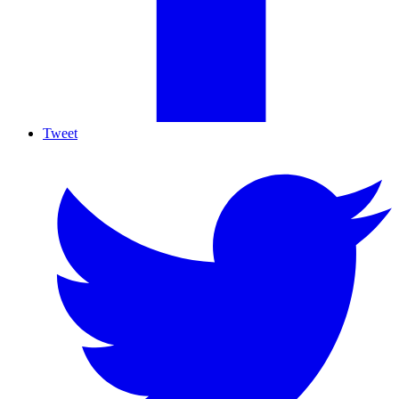
Tweet