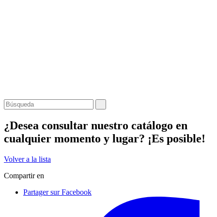
¿Desea consultar nuestro catálogo en
cualquier momento y lugar? ¡Es posible!
Volver a la lista
Compartir en
Partager sur Facebook