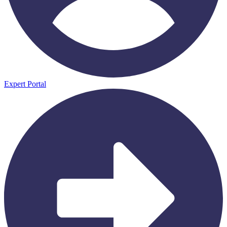
Expert Portal