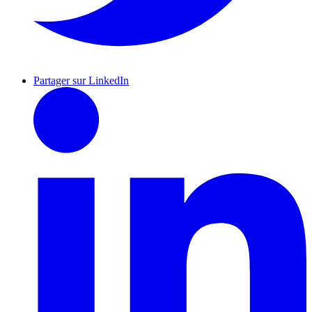
Partager sur LinkedIn