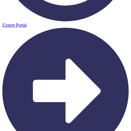
Expert Portal