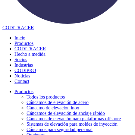
CODITRACER
Inicio
Productos
CODITRACER
Hecho a medida
Socios
Industrias
CODIPRO
Noticias
Contact
Productos
Todos los productos
Cáncamos de elevación de acero
Cáncamo de elevación inox
Cáncamos de elevación de anclaje rápido
Cáncamos de elevación para plataformas offshore
Sistemas de elevación para moldes de inyección
Cáncamos para seguridad personal
Opciones