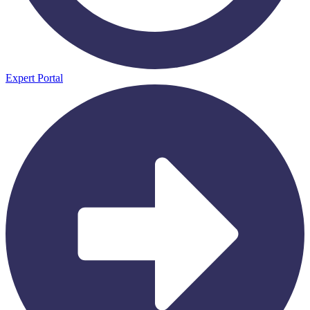
Expert Portal