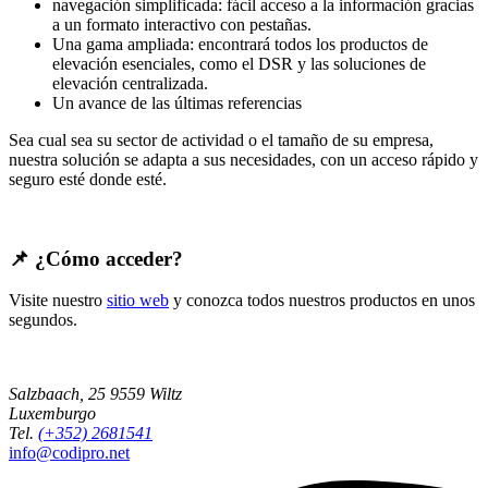
navegación simplificada: fácil acceso a la información gracias
a un formato interactivo con pestañas.
Una gama ampliada: encontrará todos los productos de
elevación esenciales, como el DSR y las soluciones de
elevación centralizada.
Un avance de las últimas referencias
Sea cual sea su sector de actividad o el tamaño de su empresa,
nuestra solución se adapta a sus necesidades, con un acceso rápido y
seguro esté donde esté.
📌 ¿Cómo acceder?
Visite nuestro
sitio web
y conozca todos nuestros productos en unos
segundos.
Salzbaach, 25
9559 Wiltz
Luxemburgo
Tel.
(+352) 2681541
info@codipro.net