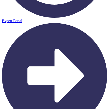
Expert Portal