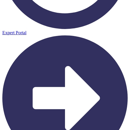
Expert Portal