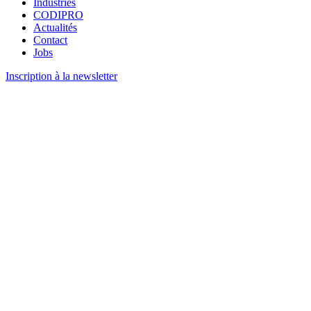
Industries
CODIPRO
Actualités
Contact
Jobs
Inscription à la newsletter