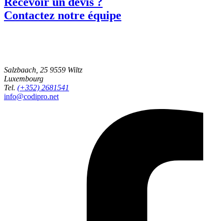
Recevoir un devis ?
Contactez notre équipe
Salzbaach, 25
9559 Wiltz
Luxembourg
Tel.
(+352) 2681541
info@codipro.net