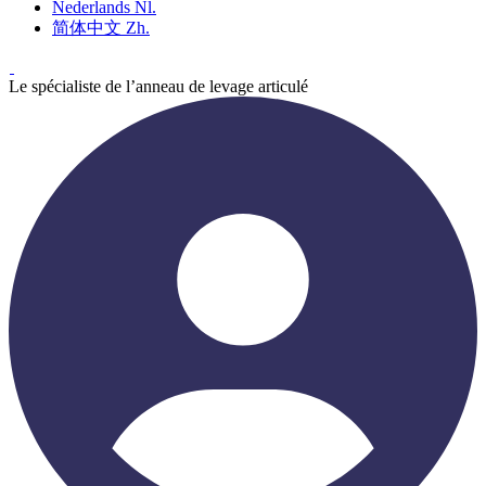
Nederlands
Nl.
简体中文
Zh.
Le spécialiste de l’anneau de levage articulé