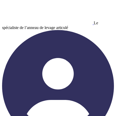
Le
spécialiste de l’anneau de levage articulé