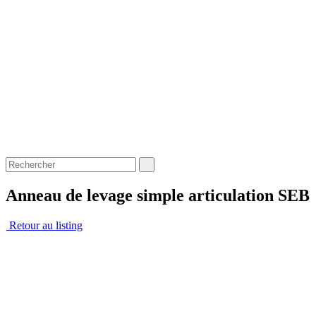
Anneau de levage simple articulation SEB
Retour au listing