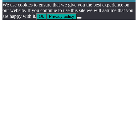
We use cookies to ensure that we give you the best experience on
our website. If you continue to use this site we will assume that you
are happy with it.
Ok
Privacy policy