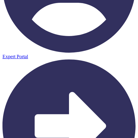
Expert Portal