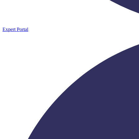
Expert Portal