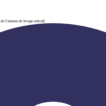
 de l’anneau de levage articulé